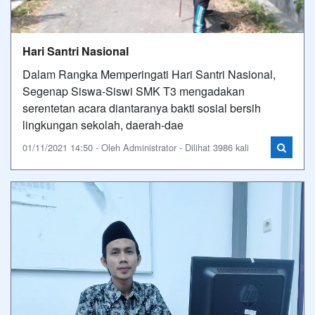
Hari Santri Nasional
Dalam Rangka Memperingati Hari Santri Nasional,
Segenap Siswa-Siswi SMK T3 mengadakan
serentetan acara diantaranya bakti sosial bersih
lingkungan sekolah, daerah-dae
01/11/2021 14:50 - Oleh Administrator - Dilihat 3986 kali