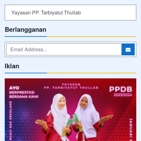
Yayasan PP. Tarbiyatut Thullab
Berlangganan
Iklan