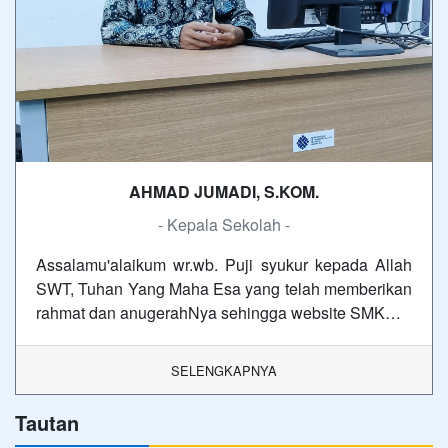
AHMAD JUMADI, S.KOM.
- Kepala Sekolah -
Assalamu'alaikum wr.wb. Puji syukur kepada Allah
SWT, Tuhan Yang Maha Esa yang telah memberikan
rahmat dan anugerahNya sehingga website SMK…
SELENGKAPNYA
Tautan