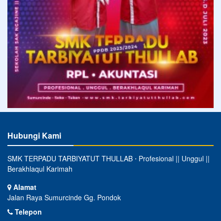
Hubungi Kami
SMK TERPADU TARBIYATUT THULLAB ⋅ Profesional || Unggul ||
Berakhlaqul Karimah
Alamat
Jalan Raya Sumurcinde Gg. Pondok
Telepon