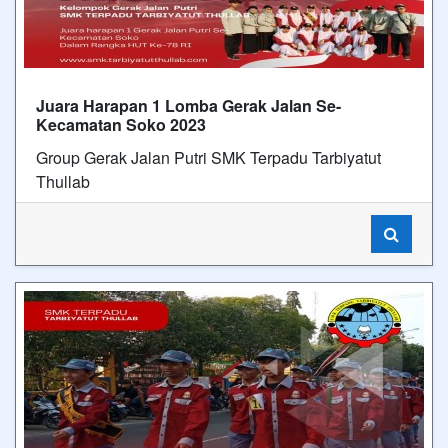
Juara Harapan 1 Lomba Gerak Jalan Se-
Kecamatan Soko 2023
Group Gerak Jalan Putri SMK Terpadu Tarbiyatut
Thullab