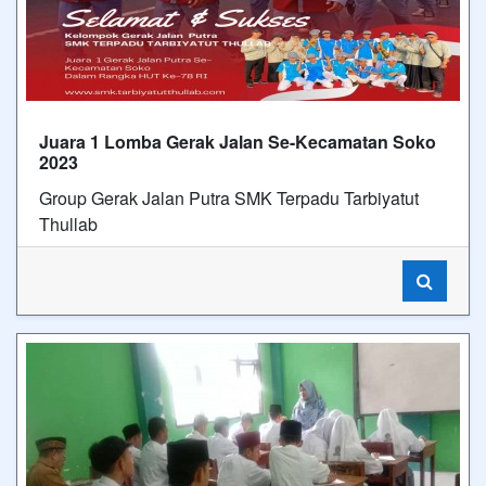
Juara 1 Lomba Gerak Jalan Se-Kecamatan Soko
2023
Group Gerak Jalan Putra SMK Terpadu Tarbiyatut
Thullab