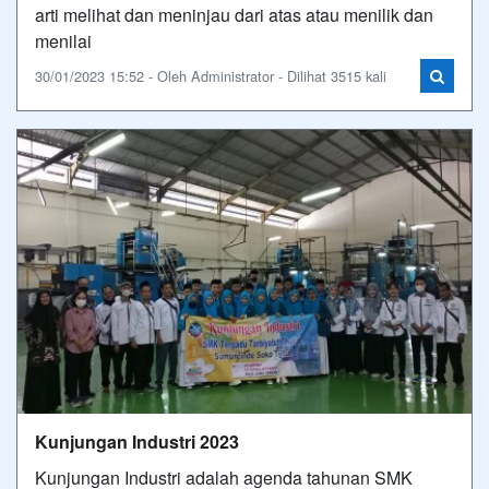
arti melihat dan meninjau dari atas atau menilik dan
menilai
30/01/2023 15:52 - Oleh Administrator - Dilihat 3515 kali
Kunjungan Industri 2023
Kunjungan Industri adalah agenda tahunan SMK