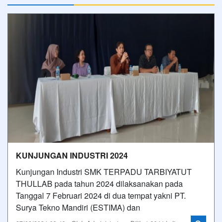
KUNJUNGAN INDUSTRI 2024
Kunjungan Industri SMK TERPADU TARBIYATUT
THULLAB pada tahun 2024 dilaksanakan pada
Tanggal 7 Februari 2024 di dua tempat yakni PT.
Surya Tekno Mandiri (ESTIMA) dan