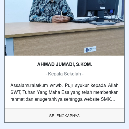
AHMAD JUMADI, S.KOM.
- Kepala Sekolah -
Assalamu'alaikum wr.wb. Puji syukur kepada Allah
SWT, Tuhan Yang Maha Esa yang telah memberikan
rahmat dan anugerahNya sehingga website SMK…
SELENGKAPNYA