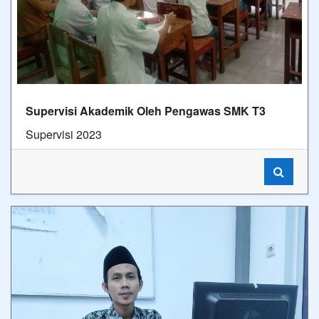
Supervisi Akademik Oleh Pengawas SMK T3
Supervisi 2023