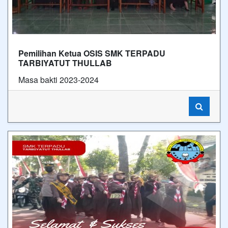
Pemilihan Ketua OSIS SMK TERPADU
TARBIYATUT THULLAB
Masa bakti 2023-2024